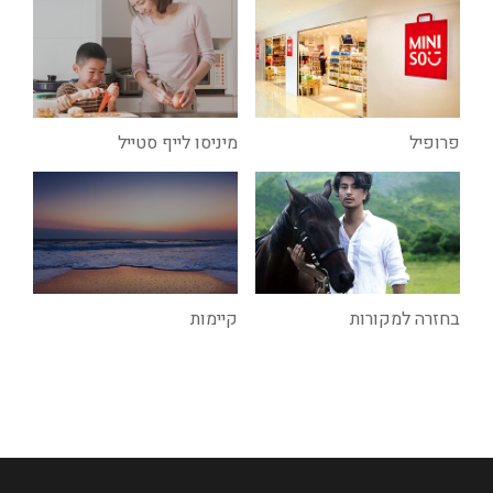
פרופיל
מיניסו לייף סטייל
בחזרה למקורות
קיימות