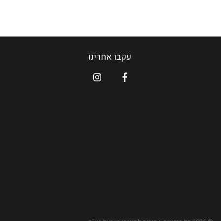
עקבו אחרינו