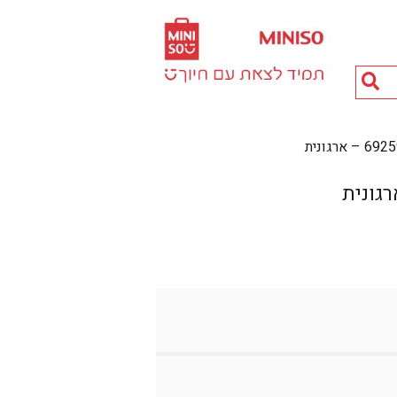
חיפוש
מוצרים...
ארגונית