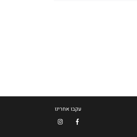
עקבו אחרינו