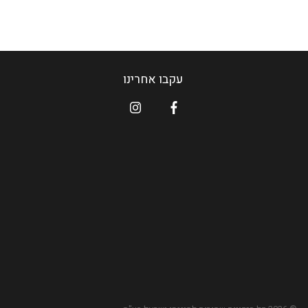
עקבו אחרינו