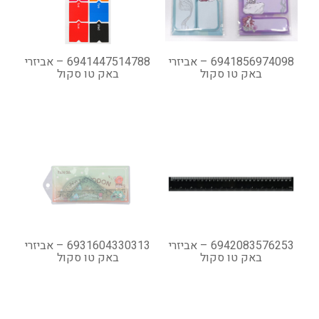
6941856974098 – אביזרי
6941447514788 – אביזרי
באק טו סקול
באק טו סקול
6942083576253 – אביזרי
6931604330313 – אביזרי
באק טו סקול
באק טו סקול