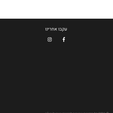
עקבו אחרינו