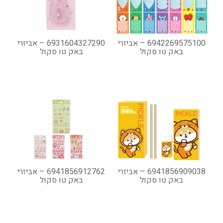
6942269575100 – אביזרי
6931604327290 – אביזרי
באק טו סקול
באק טו סקול
6941856909038 – אביזרי
6941856912762 – אביזרי
באק טו סקול
באק טו סקול