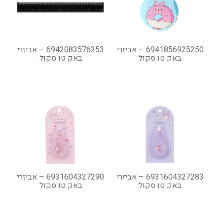
6941856925250 – אביזרי
6942083576253 – אביזרי
באק טו סקול
באק טו סקול
6931604327283 – אביזרי
6931604327290 – אביזרי
באק טו סקול
באק טו סקול