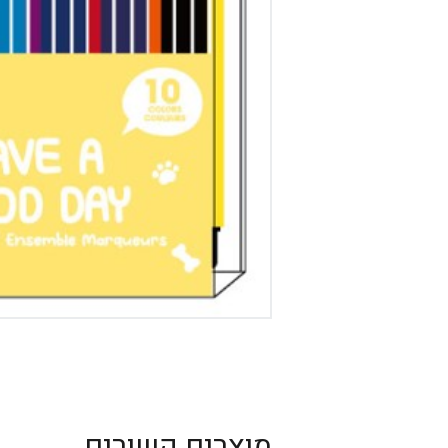
מוצרים קשורים