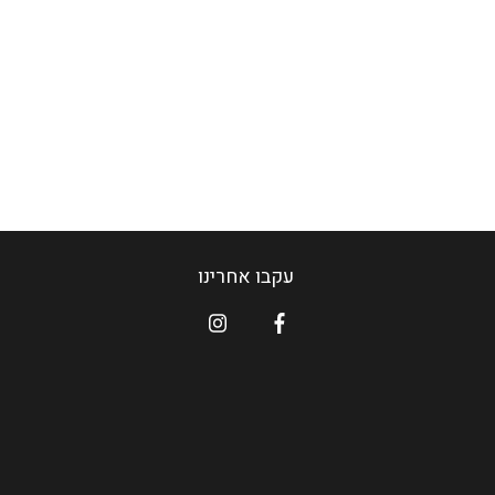
עקבו אחרינו