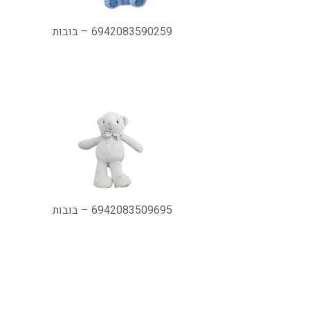
6942083590259 – בובות
6942083509695 – בובות