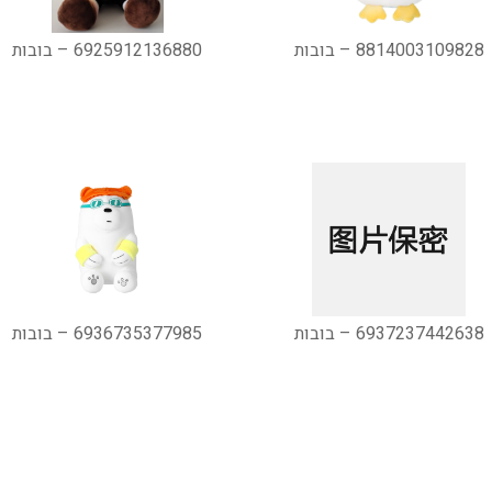
8814003109828 – בובות
6925912136880 – בובות
6937237442638 – בובות
6936735377985 – בובות