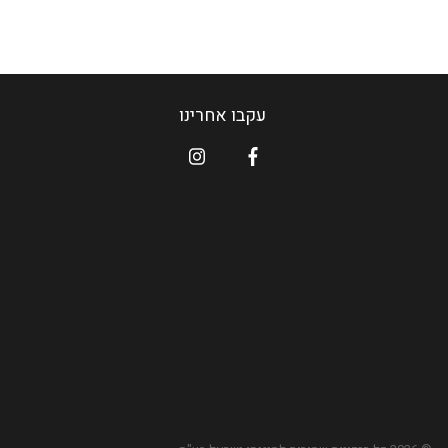
עקבו אחרינו