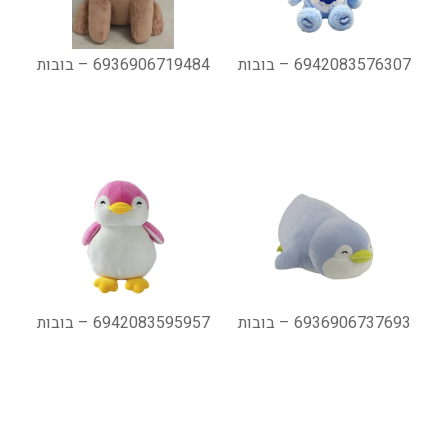
6942083576307 – בובות
6936906719484 – בובות
6936906737693 – בובות
6942083595957 – בובות