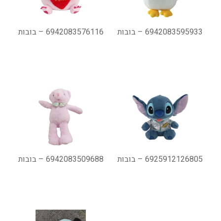
6942083595933 – בובות
6942083576116 – בובות
6925912126805 – בובות
6942083509688 – בובות