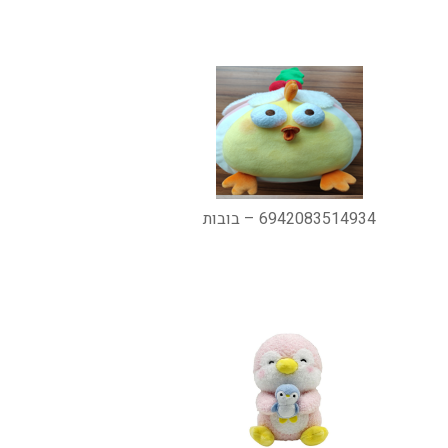
6942083514934 – בובות