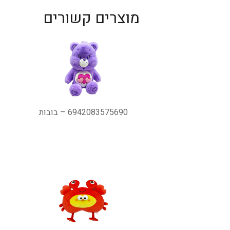
מוצרים קשורים
6942083575690 – בובות