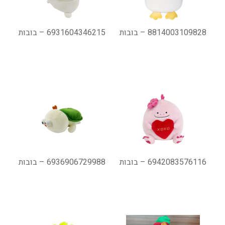
8814003109828 – בובות
6931604346215 – בובות
6942083576116 – בובות
6936906729988 – בובות