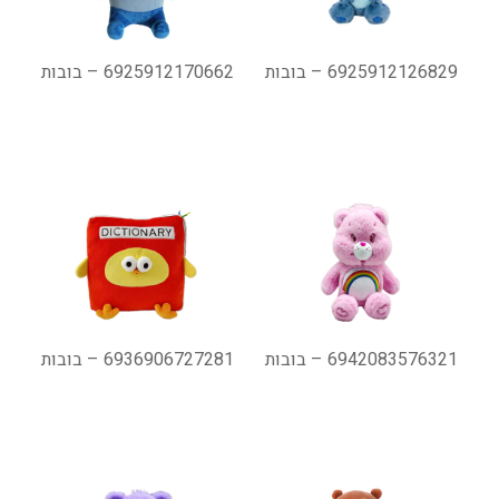
6925912126829 – בובות
6925912170662 – בובות
6942083576321 – בובות
6936906727281 – בובות