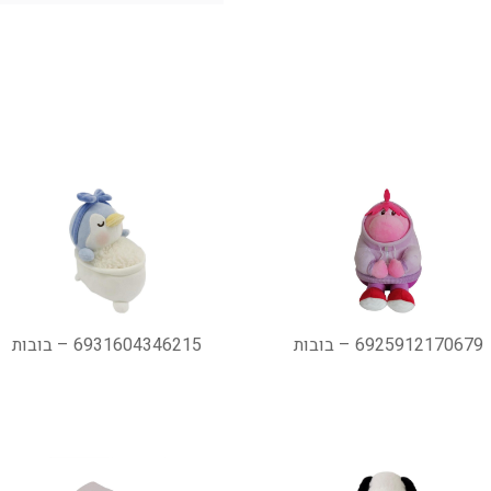
6925912170679 – בובות
6931604346215 – בובות