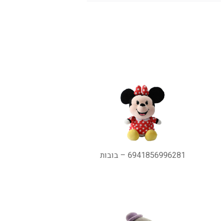
6941856996281 – בובות