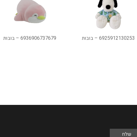
6925912130253 – בובות
6936906737679 – בובות