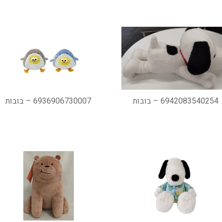
6942083540254 – בובות
6936906730007 – בובות