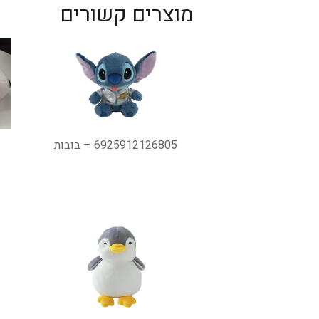
מוצרים קשורים
6925912126805 – בובות