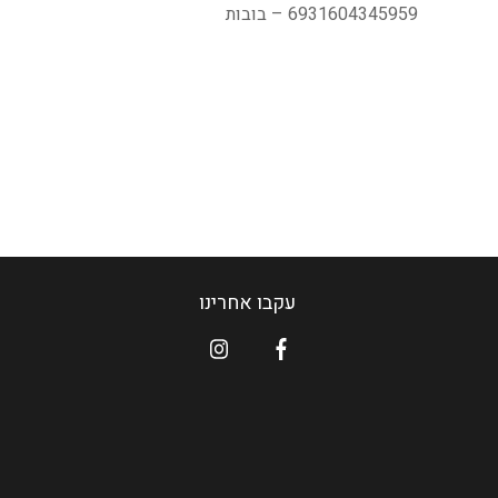
6931604345959 – בובות
עקבו אחרינו