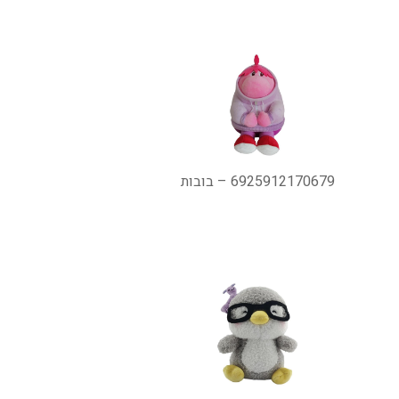
6925912170679 – בובות