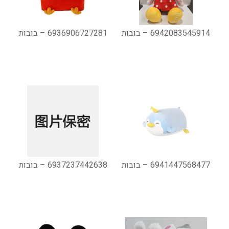
6942083545914 – בובות
6936906727281 – בובות
6941447568477 – בובות
6937237442638 – בובות