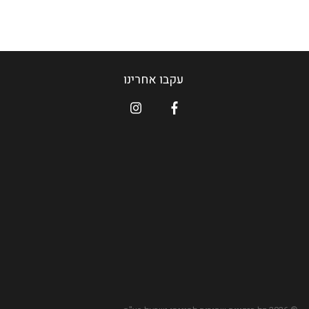
עקבו אחרינו