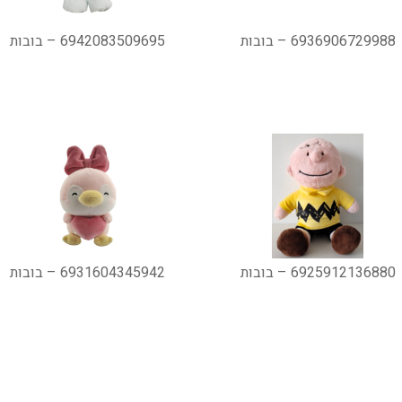
6936906729988 – בובות
6942083509695 – בובות
6925912136880 – בובות
6931604345942 – בובות