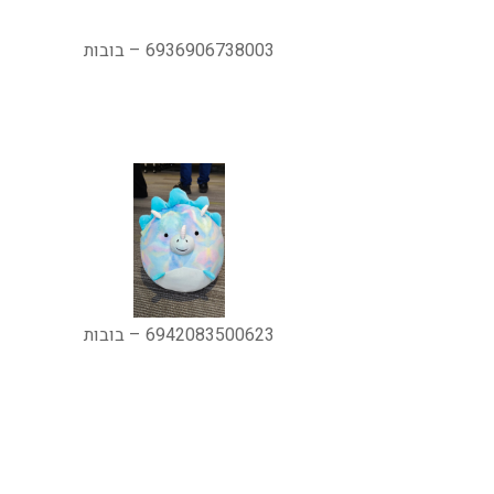
6936906738003 – בובות
6942083500623 – בובות