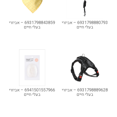
6931798880793 – אביזרי
6931798843859 – אביזרי
בעלי חיים
בעלי חיים
6931798889628 – אביזרי
6941501557966 – אביזרי
בעלי חיים
בעלי חיים