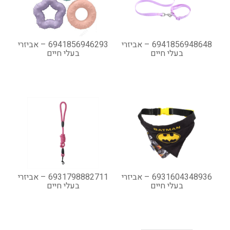
6941856948648 – אביזרי
6941856946293 – אביזרי
בעלי חיים
בעלי חיים
6931604348936 – אביזרי
6931798882711 – אביזרי
בעלי חיים
בעלי חיים