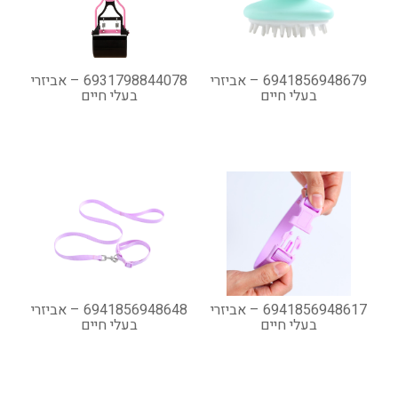
6941856948679 – אביזרי
6931798844078 – אביזרי
בעלי חיים
בעלי חיים
6941856948617 – אביזרי
6941856948648 – אביזרי
בעלי חיים
בעלי חיים