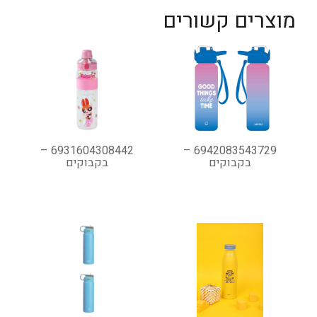
מוצרים קשורים
6931604308442 –
6942083543729 –
בקבוקים
בקבוקים