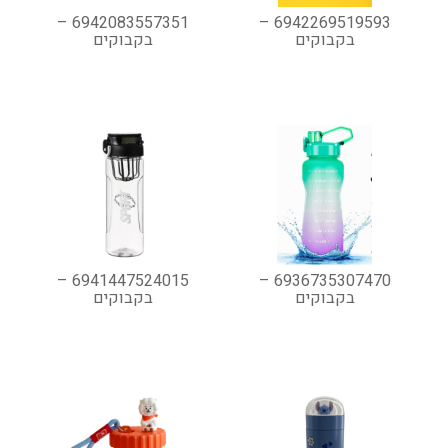
6942083557351 –
6942269519593 –
בקבוקים
בקבוקים
6941447524015 –
6936735307470 –
בקבוקים
בקבוקים