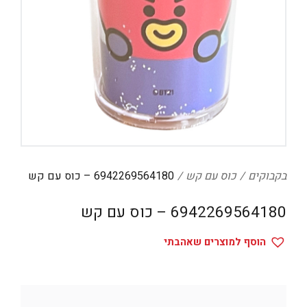
בקבוקים
כוס עם קש
6942269564180 – כוס עם קש
6942269564180 – כוס עם קש
הוסף למוצרים שאהבתי