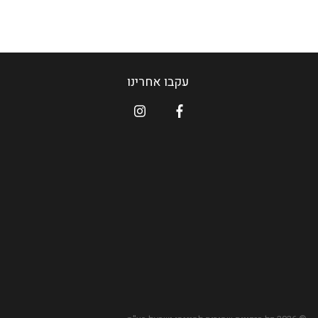
עקבו אחרינו