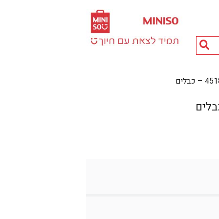
חיפוש
מוצרים...
כבלים