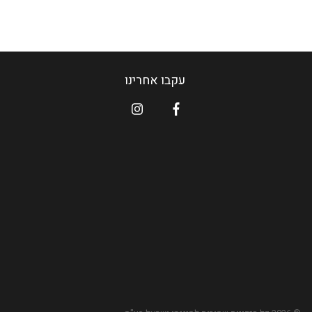
עקבו אחרינו