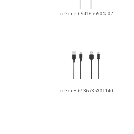
6941856904507 – כבלים
6936735301140 – כבלים