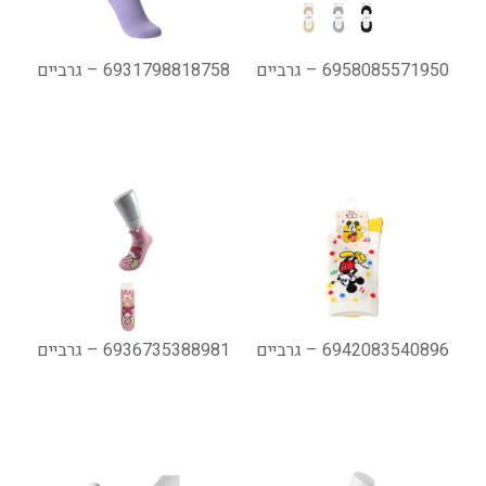
6958085571950 – גרביים
6931798818758 – גרביים
6942083540896 – גרביים
6936735388981 – גרביים