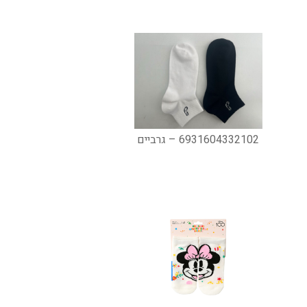
6931604332102 – גרביים