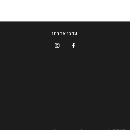
עקבו אחרינו