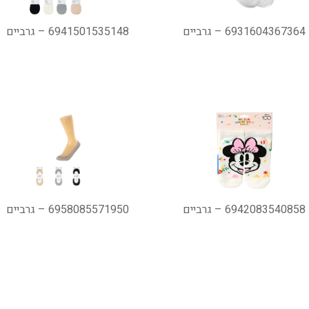
6931604367364 – גרביים
6941501535148 – גרביים
6942083540858 – גרביים
6958085571950 – גרביים