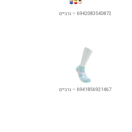
6942083540872 – גרביים
6941856921467 – גרביים