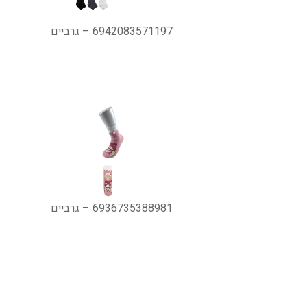
6942083571197 – גרביים
6936735388981 – גרביים