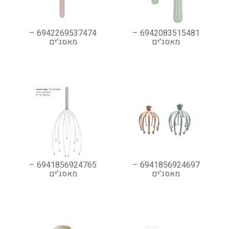
6942269537474 –
6942083515481 –
מאסג'ים
מאסג'ים
6941856924765 –
6941856924697 –
מאסג'ים
מאסג'ים