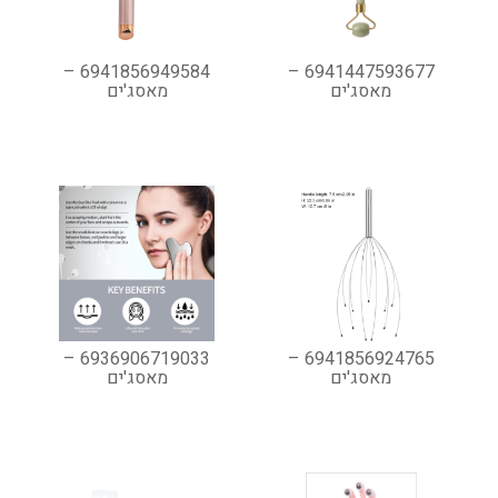
6941856949584 –
6941447593677 –
מאסג'ים
מאסג'ים
6936906719033 –
6941856924765 –
מאסג'ים
מאסג'ים