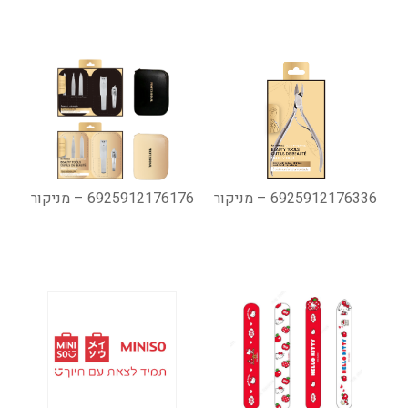
6925912176336 – מניקור
6925912176176 – מניקור