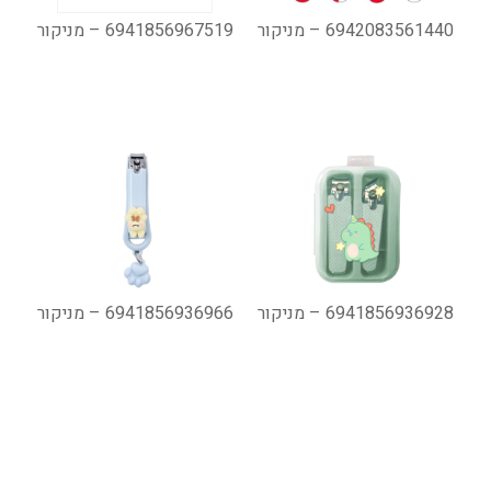
6942083561440 – מניקור
6941856967519 – מניקור
6941856936928 – מניקור
6941856936966 – מניקור