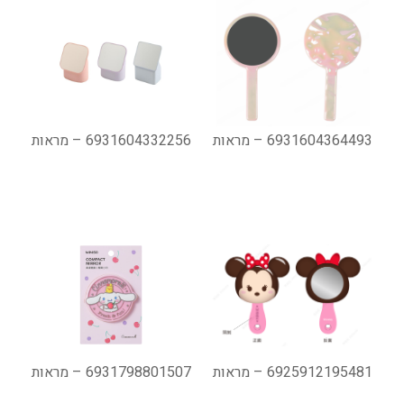
6931604364493 – מראות
6931604332256 – מראות
6925912195481 – מראות
6931798801507 – מראות