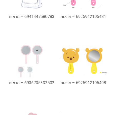
6925912195481 – מראות
6941447580783 – מראות
6925912195498 – מראות
6936735332502 – מראות