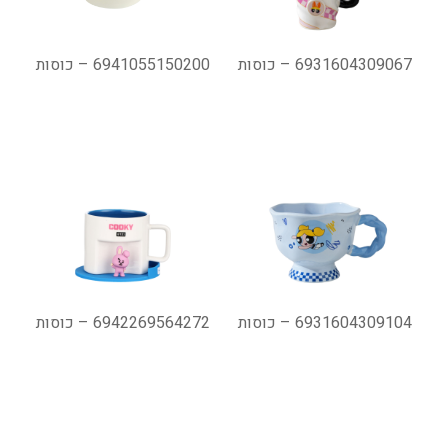
6931604309067 – כוסות
6941055150200 – כוסות
6931604309104 – כוסות
6942269564272 – כוסות