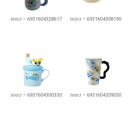
6931604308190 – כוסות
6931604328617 – כוסות
6931604309050 – כוסות
6931604300330 – כוסות