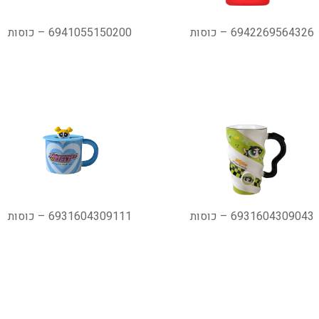
6942269564326 – כוסות
6941055150200 – כוסות
6931604309043 – כוסות
6931604309111 – כוסות