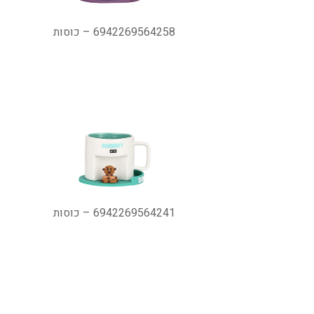
6942269564258 – כוסות
6942269564241 – כוסות