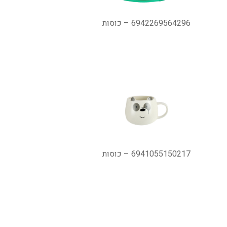
6942269564296 – כוסות
6941055150217 – כוסות