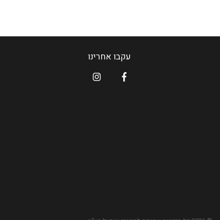
עקבו אחרינו