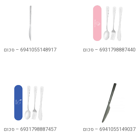
6931798887440 – סכום
6941055148917 – סכום
6941055149037 – סכום
6931798887457 – סכום