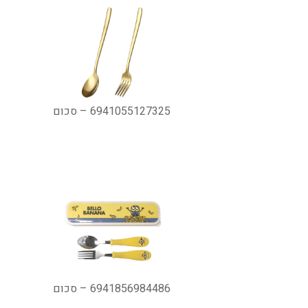
6941055127325 – סכום
6941856984486 – סכום