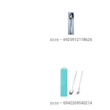
6925912118626 – סכום
6942269540214 – סכום