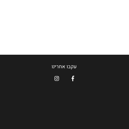
עקבו אחרינו