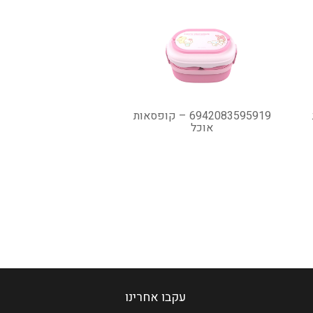
6942083595919 – קופסאות
אוכל
עקבו אחרינו