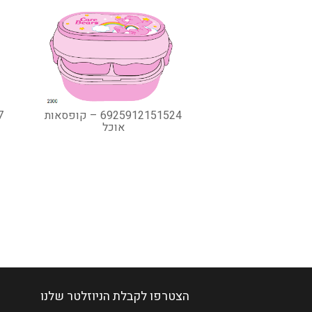
6925912151524 – קופסאות
אוכל
הצטרפו לקבלת הניוזלטר שלנו