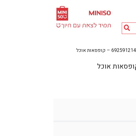
חיפוש
מוצרים...
6925 – קופסאות אוכל