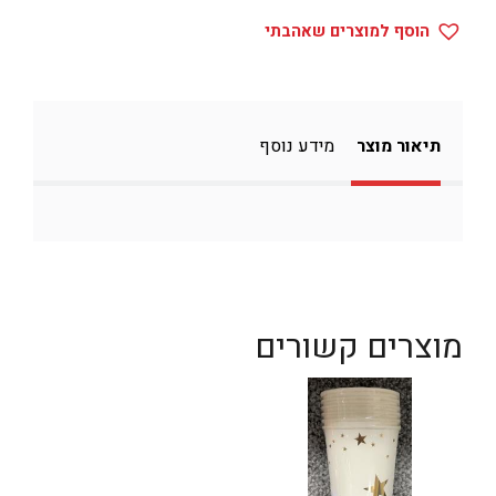
הוסף למוצרים שאהבתי
תיאור מוצר
מידע נוסף
מוצרים קשורים