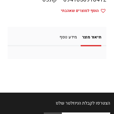
הוסף למוצרים שאהבתי
תיאור מוצר
מידע נוסף
הצטרפו לקבלת הניוזלטר שלנו
Please