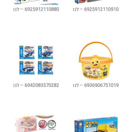
6925912110910 – לגו
6925912110880 – לגו
6936906751019 – לגו
6942083570282 – לגו