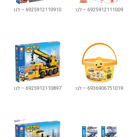
6925912111009 – לגו
6925912110910 – לגו
6936906751019 – לגו
6925912110897 – לגו