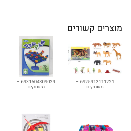
מוצרים קשורים
6931604309029 –
6925912111221 –
משחקים
משחקים