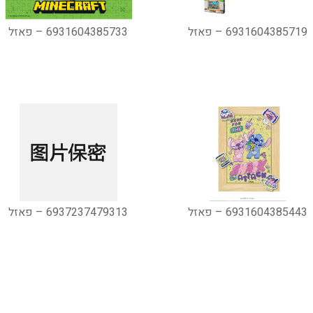
6931604385719 – פאזל
6931604385733 – פאזל
6931604385443 – פאזל
6937237479313 – פאזל