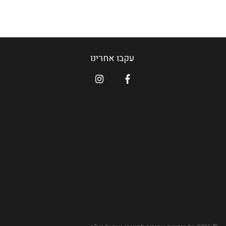
עקבו אחרינו