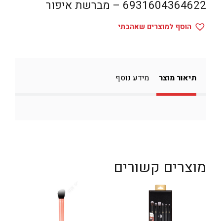
6931604364622 – מברשת איפור
הוסף למוצרים שאהבתי
תיאור מוצר
מידע נוסף
מוצרים קשורים