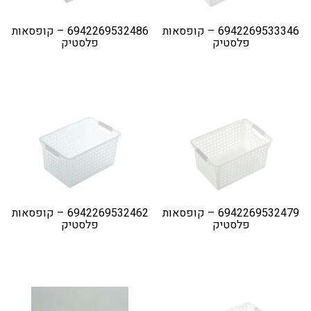
6942269533346 – קופסאות
6942269532486 – קופסאות
פלסטיק
פלסטיק
6942269532479 – קופסאות
6942269532462 – קופסאות
פלסטיק
פלסטיק