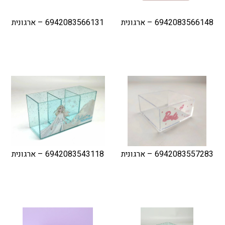
6942083566148 – ארגונית
6942083566131 – ארגונית
6942083557283 – ארגונית
6942083543118 – ארגונית