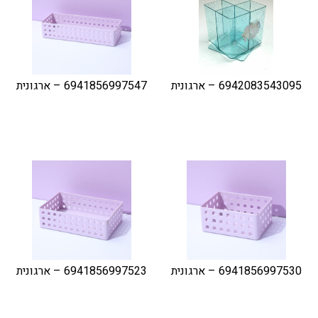
6942083543095 – ארגונית
6941856997547 – ארגונית
6941856997530 – ארגונית
6941856997523 – ארגונית