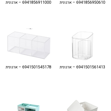
6941856950610 – ארגונית
6941856911000 – ארגונית
6941501561413 – ארגונית
6941501545178 – ארגונית