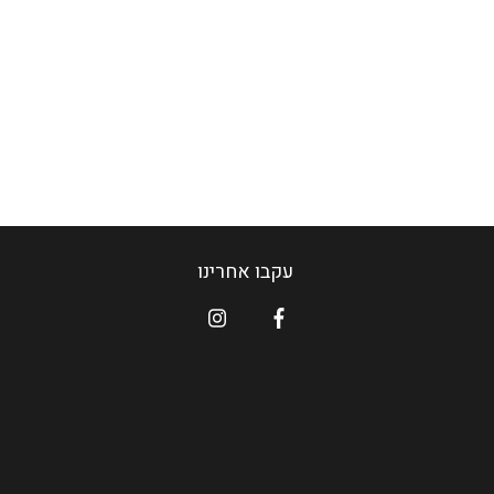
עקבו אחרינו